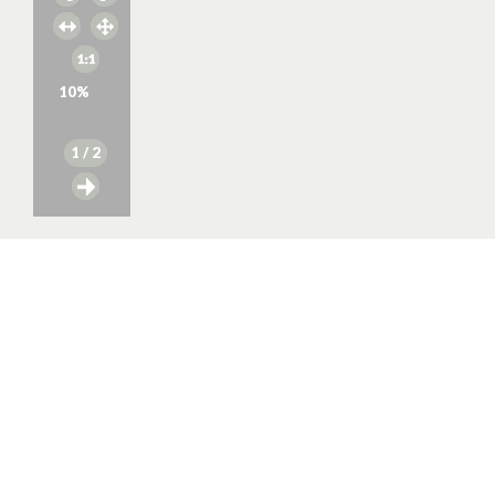
10
%
1
/ 2