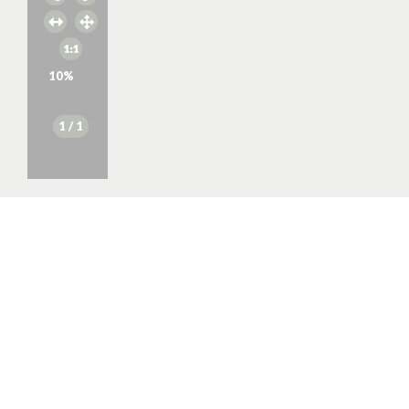
10
%
1
/ 1