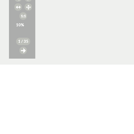
10
%
1
/ 35