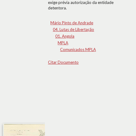
exige prévia autorização da entidade
detentora.
Mário Pinto de Andrade
04. Lutas de Libertação
01. Angola
MPLA
Comunicados MPLA
Citar Documento