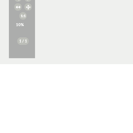
10
%
1
/ 1