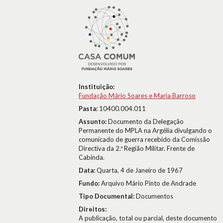
Instituição:
Fundação Mário Soares e Maria Barroso
Pasta:
10400.004.011
Assunto:
Documento da Delegação
Permanente do MPLA na Argélia divulgando o
comunicado de guerra recebido da Comissão
Directiva da 2.ª Região Militar. Frente de
Cabinda.
Data:
Quarta, 4 de Janeiro de 1967
Fundo:
Arquivo Mário Pinto de Andrade
Tipo Documental:
Documentos
Direitos:
A publicação, total ou parcial, deste documento