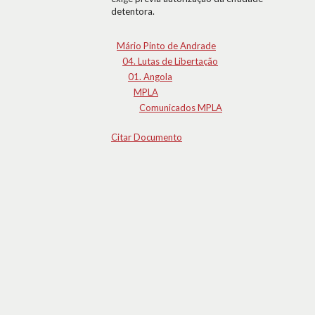
detentora.
Mário Pinto de Andrade
04. Lutas de Libertação
01. Angola
MPLA
Comunicados MPLA
Citar Documento