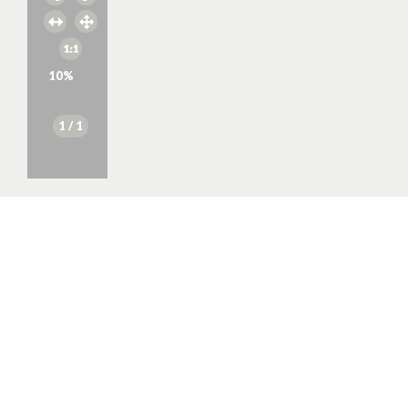
10
%
1
/ 1