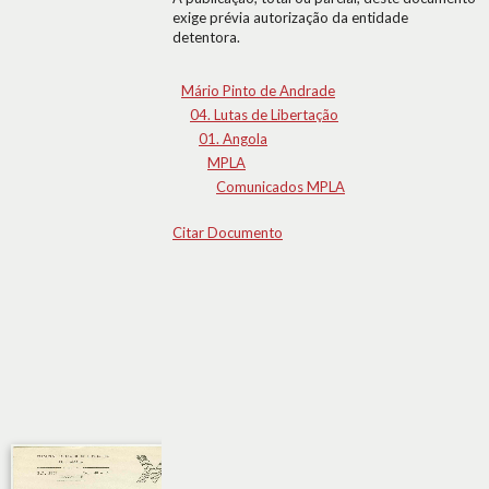
exige prévia autorização da entidade
detentora.
Mário Pinto de Andrade
04. Lutas de Libertação
01. Angola
MPLA
Comunicados MPLA
Citar Documento