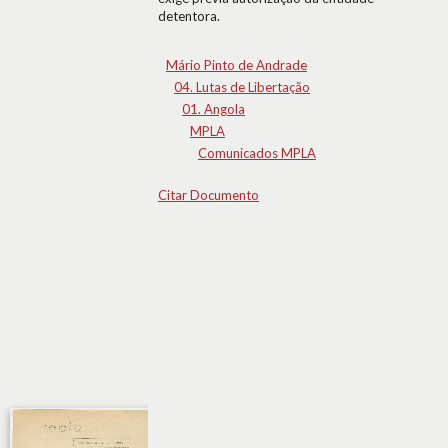
detentora.
Mário Pinto de Andrade
04. Lutas de Libertação
01. Angola
MPLA
Comunicados MPLA
Citar Documento