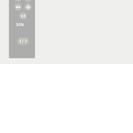
10
%
1
/ 1