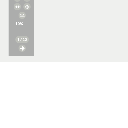
10
%
1
/ 12