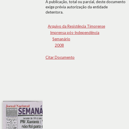
A publicação, total ou parcial, deste documento
exige prévia autorização da entidade
detentora.
Arquivo da Resistência Timorense
Imprensa pós-Independência
Semanário
2008
Citar Documento