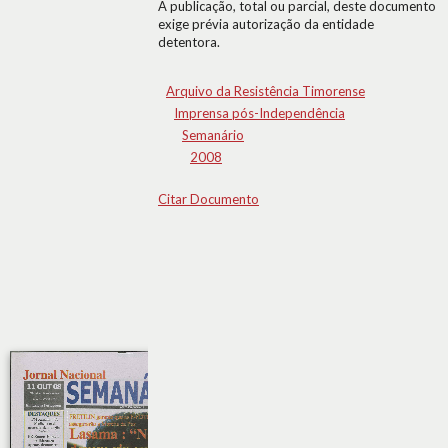
A publicação, total ou parcial, deste documento
exige prévia autorização da entidade
detentora.
Arquivo da Resistência Timorense
Imprensa pós-Independência
Semanário
2008
Citar Documento