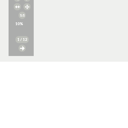
10
%
1
/ 12