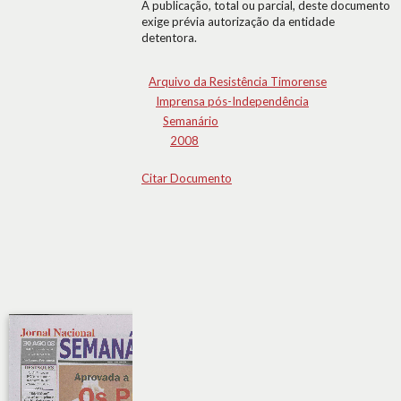
A publicação, total ou parcial, deste documento
exige prévia autorização da entidade
detentora.
Arquivo da Resistência Timorense
Imprensa pós-Independência
Semanário
2008
Citar Documento