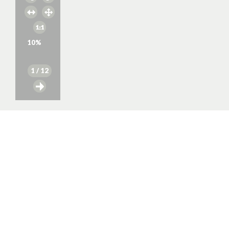
10
%
1
/ 12