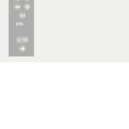
10
%
1
/ 12