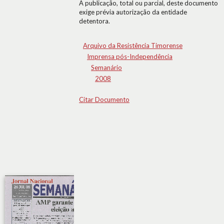
A publicação, total ou parcial, deste documento
exige prévia autorização da entidade
detentora.
Arquivo da Resistência Timorense
Imprensa pós-Independência
Semanário
2008
Citar Documento