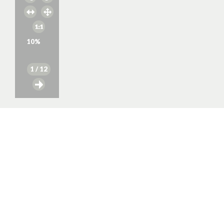
10
%
1
/ 12