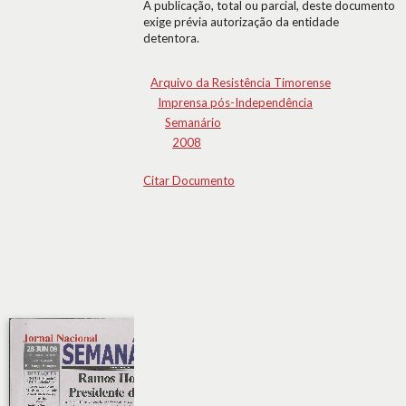
A publicação, total ou parcial, deste documento
exige prévia autorização da entidade
detentora.
Arquivo da Resistência Timorense
Imprensa pós-Independência
Semanário
2008
Citar Documento