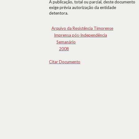
A publicação, total ou parcial, deste documento
exige prévia autorização da entidade
detentora.
Arquivo da Resistência Timorense
Imprensa pós-Independência
Semanário
2008
Citar Documento