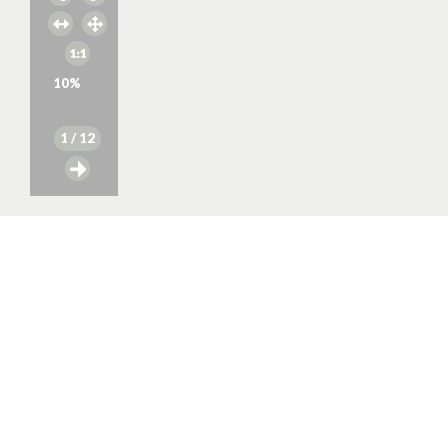
10
%
1
/ 12