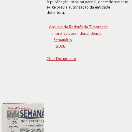
A publicação, total ou parcial, deste documento
exige prévia autorização da entidade
detentora.
Arquivo da Resistência Timorense
Imprensa pós-Independência
Semanário
2008
Citar Documento