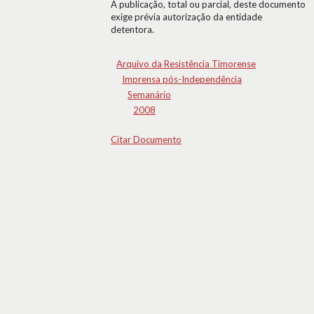
A publicação, total ou parcial, deste documento
exige prévia autorização da entidade
detentora.
Arquivo da Resistência Timorense
Imprensa pós-Independência
Semanário
2008
Citar Documento