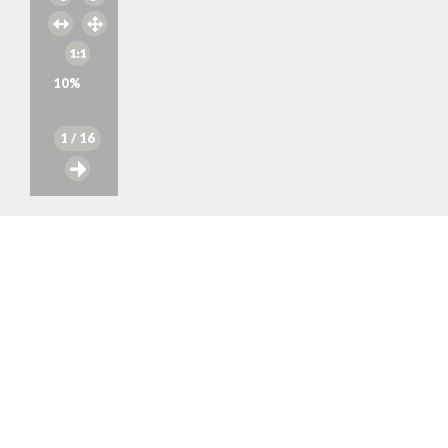
10
%
1
/ 16