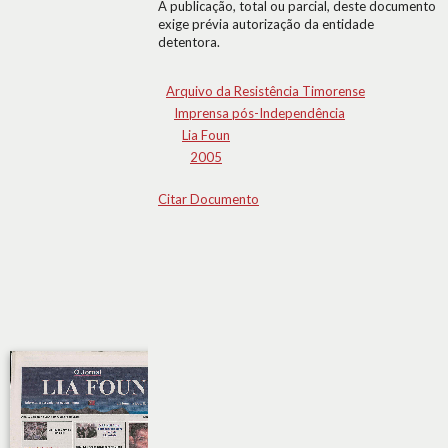
A publicação, total ou parcial, deste documento
exige prévia autorização da entidade
detentora.
Arquivo da Resistência Timorense
Imprensa pós-Independência
Lia Foun
2005
Citar Documento