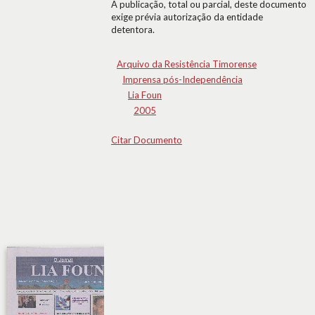
A publicação, total ou parcial, deste documento
exige prévia autorização da entidade
detentora.
Arquivo da Resistência Timorense
Imprensa pós-Independência
Lia Foun
2005
Citar Documento