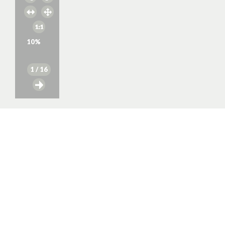
10
%
1
/ 16