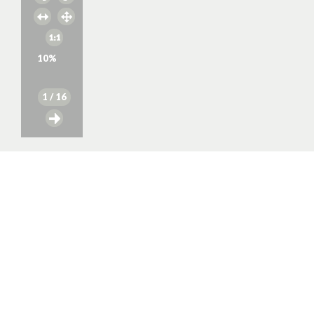
10
%
1
/ 16