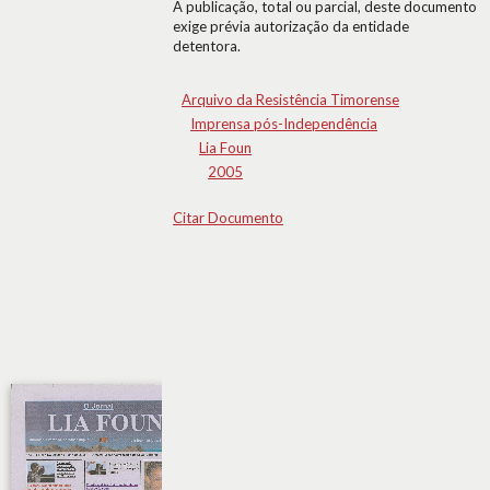
A publicação, total ou parcial, deste documento
exige prévia autorização da entidade
detentora.
Arquivo da Resistência Timorense
Imprensa pós-Independência
Lia Foun
2005
Citar Documento