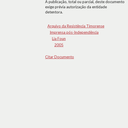
A publicação, total ou parcial, deste documento
exige prévia autorização da entidade
detentora.
Arquivo da Resistência Timorense
Imprensa pós-Independência
Lia Foun
2005
Citar Documento