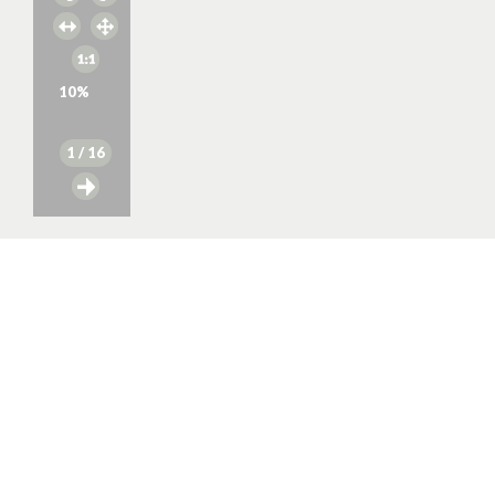
10
%
1
/ 16