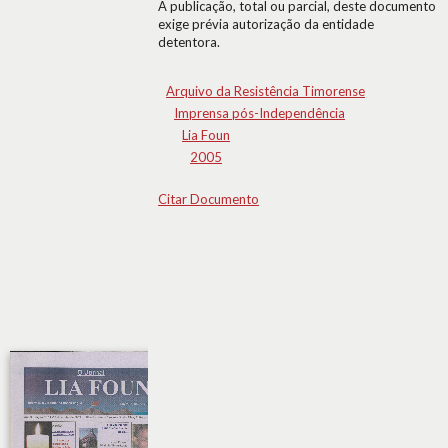
A publicação, total ou parcial, deste documento
exige prévia autorização da entidade
detentora.
Arquivo da Resistência Timorense
Imprensa pós-Independência
Lia Foun
2005
Citar Documento