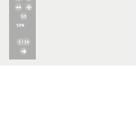
10
%
1
/ 16