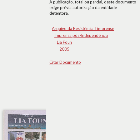
A publicação, total ou parcial, deste documento
exige prévia autorização da entidade
detentora.
Arquivo da Resistência Timorense
Imprensa pós-Independência
Lia Foun
2005
Citar Documento