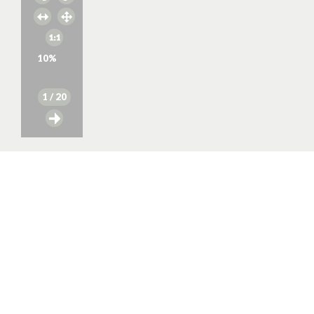
10
%
1
/ 20