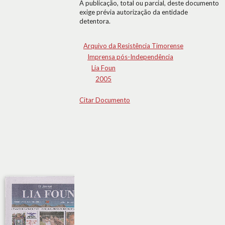
A publicação, total ou parcial, deste documento
exige prévia autorização da entidade
detentora.
Arquivo da Resistência Timorense
Imprensa pós-Independência
Lia Foun
2005
Citar Documento