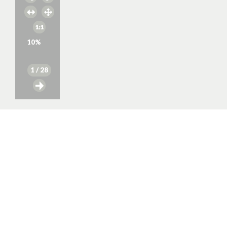
10
%
1
/ 28