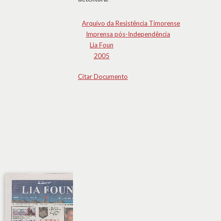
Arquivo da Resistência Timorense
Imprensa pós-Independência
Lia Foun
2005
Citar Documento