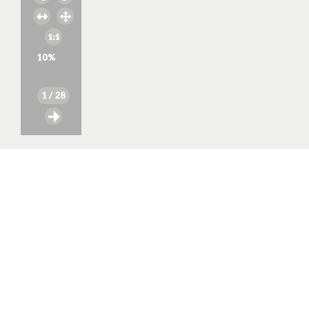
10
%
1
/ 28