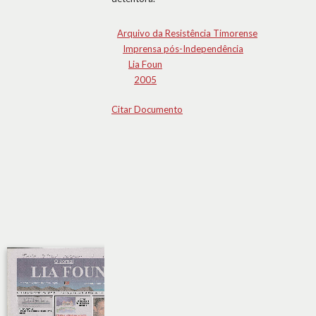
Arquivo da Resistência Timorense
Imprensa pós-Independência
Lia Foun
2005
Citar Documento