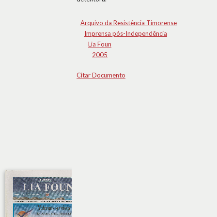
Arquivo da Resistência Timorense
Imprensa pós-Independência
Lia Foun
2005
Citar Documento