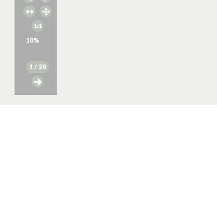
10
%
1
/ 28