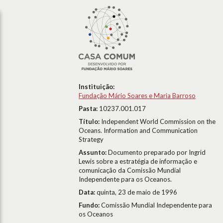
Instituição:
Fundação Mário Soares e Maria Barroso
Pasta:
10237.001.017
Título:
Independent World Commission on the
Oceans. Information and Communication
Strategy
Assunto:
Documento preparado por Ingrid
Lewis sobre a estratégia de informação e
comunicação da Comissão Mundial
Independente para os Oceanos.
Data:
quinta, 23 de maio de 1996
Fundo:
Comissão Mundial Independente para
os Oceanos