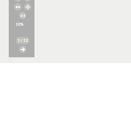
10
%
1
/ 12