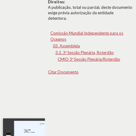
Direitos:
A publicação, total ou parcial, deste documento
exige prévia autorização da entidade
detentora.
Comissão Mundial Independente para os
Oceanos
03. Assembleia
3.3. 3ª Sessão Plenária, Roterdão
CMIO 3ª Sessão Plenária/Roterdão
Citar Documento