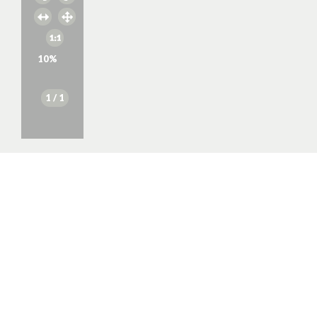
10
%
1
/ 1