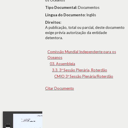
os Oceanos
Tipo Documental:
Documentos
Língua do Documento:
Inglês
Direitos:
A publicação, total ou parcial, deste documento
exige prévia autorização da entidade
detentora.
Comissão Mundial Independente para os
Oceanos
03. Assembleia
3.3. 3ª Sessão Plenária, Roterdão
CMIO 3ª Sessão Plenária/Roterdão
Citar Documento