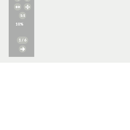
10
%
1
/ 6