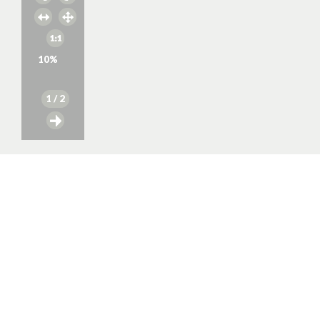
10
%
1
/ 2