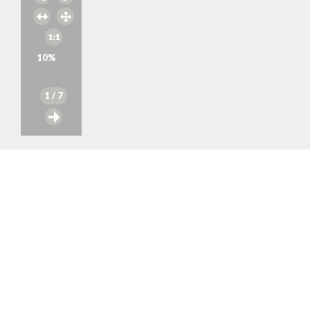
10
%
1
/ 7