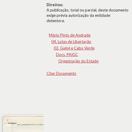
Direitos:
A publicação, total ou parcial, deste documento
exige prévia autorização da entidade
detentora.
Mário Pinto de Andrade
04. Lutas de Libertação
02. Guiné e Cabo Verde
Docs. PAIGC
Organização do Estado
Citar Documento