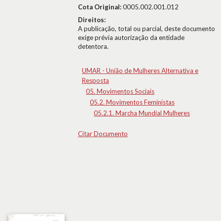
Cota Original:
0005.002.001.012
Direitos:
A publicação, total ou parcial, deste documento
exige prévia autorização da entidade
detentora.
UMAR - União de Mulheres Alternativa e
Resposta
05. Movimentos Sociais
05.2. Movimentos Feministas
05.2.1. Marcha Mundial Mulheres
Citar Documento