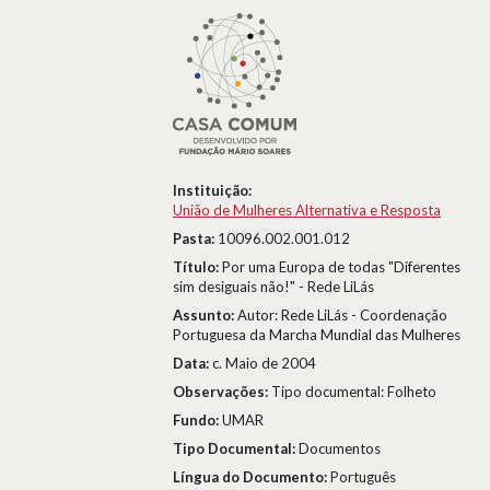
Instituição:
União de Mulheres Alternativa e Resposta
Pasta:
10096.002.001.012
Título:
Por uma Europa de todas "Diferentes
sim desiguais não!" - Rede LiLás
Assunto:
Autor: Rede LiLás - Coordenação
Portuguesa da Marcha Mundial das Mulheres
Data:
c. Maio de 2004
Observações:
Tipo documental: Folheto
Fundo:
UMAR
Tipo Documental:
Documentos
Língua do Documento:
Português