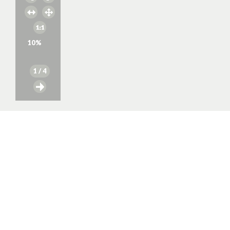
10
%
1
/ 4