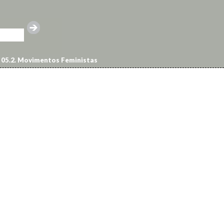
05.2. Movimentos Feministas