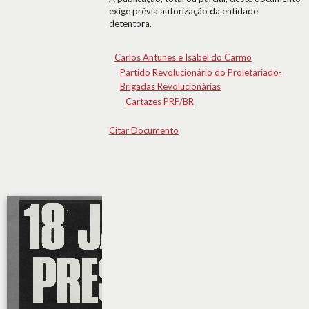
exige prévia autorização da entidade
detentora.
Carlos Antunes e Isabel do Carmo
Partido Revolucionário do Proletariado-
Brigadas Revolucionárias
Cartazes PRP/BR
Citar Documento