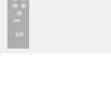
10
%
1
/ 1