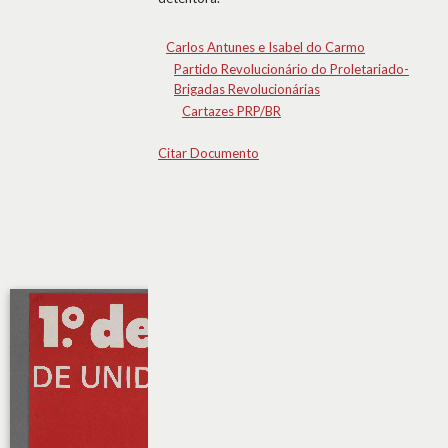
Carlos Antunes e Isabel do Carmo
Partido Revolucionário do Proletariado-
Brigadas Revolucionárias
Cartazes PRP/BR
Citar Documento