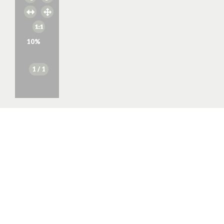
10
%
1
/ 1