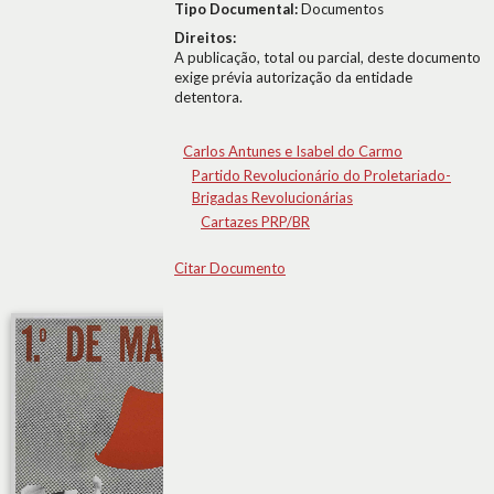
Tipo Documental:
Documentos
Direitos:
A publicação, total ou parcial, deste documento
exige prévia autorização da entidade
detentora.
Carlos Antunes e Isabel do Carmo
Partido Revolucionário do Proletariado-
Brigadas Revolucionárias
Cartazes PRP/BR
Citar Documento