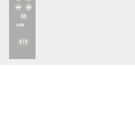
10
%
1
/ 1