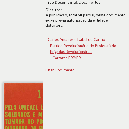
Tipo Documental:
Documentos
Direitos:
A publicação, total ou parcial, deste documento
exige prévia autorização da entidade
detentora.
Carlos Antunes e Isabel do Carmo
Partido Revolucionário do Proletariado-
Brigadas Revolucionárias
Cartazes PRP/BR
Citar Documento