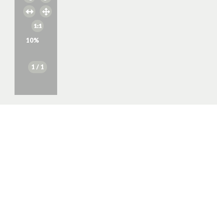
10
%
1
/ 1