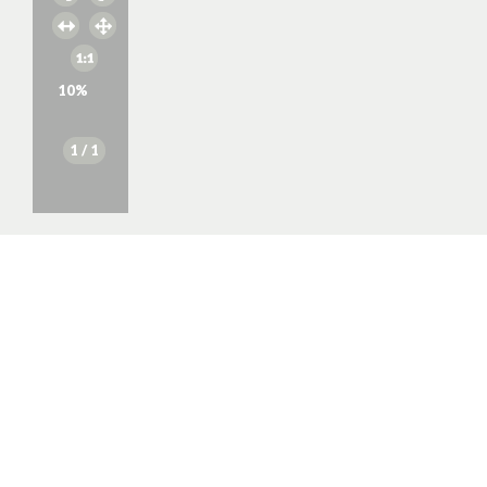
10
%
1
/ 1