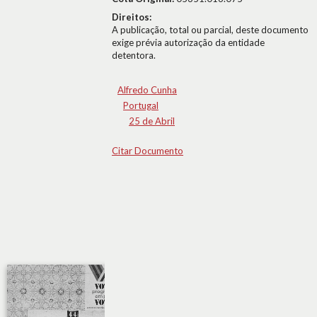
Direitos:
A publicação, total ou parcial, deste documento
exige prévia autorização da entidade
detentora.
Alfredo Cunha
Portugal
25 de Abril
Citar Documento