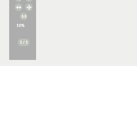
10
%
1
/ 1