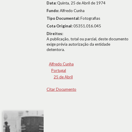
Data:
Quinta, 25 de Abril de 1974
Fundo:
Alfredo Cunha
Tipo Documental:
Fotografias
Cota Original:
05351.016.045
Direitos:
A publicação, total ou parcial, deste documento
exige prévia autorização da entidade
detentora.
Alfredo Cunha
Portugal
25 de Abril
Citar Documento