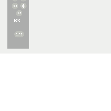
10
%
1
/ 1