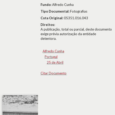
Fundo:
Alfredo Cunha
Tipo Documental:
Fotografias
Cota Original:
05351.016.043
Direitos:
A publicação, total ou parcial, deste documento
exige prévia autorização da entidade
detentora.
Alfredo Cunha
Portugal
25 de Abril
Citar Documento