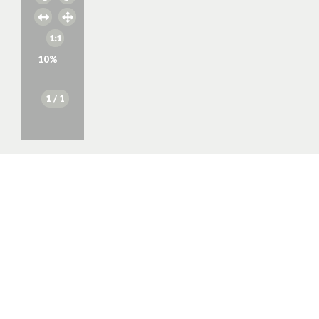
10
%
1
/ 1