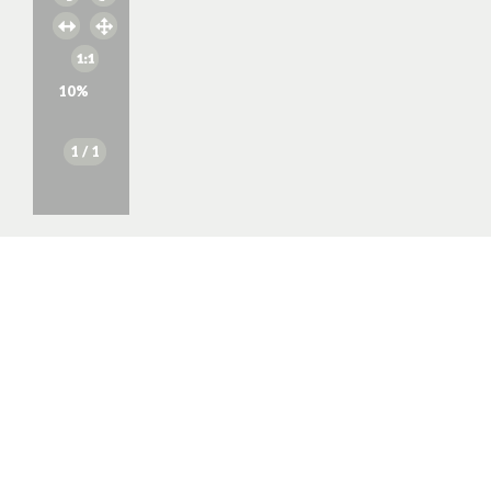
10
%
1
/ 1