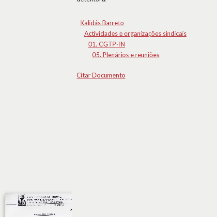
Kalidás Barreto
Actividades e organizações sindicais
01. CGTP-IN
05. Plenários e reuniões
Citar Documento