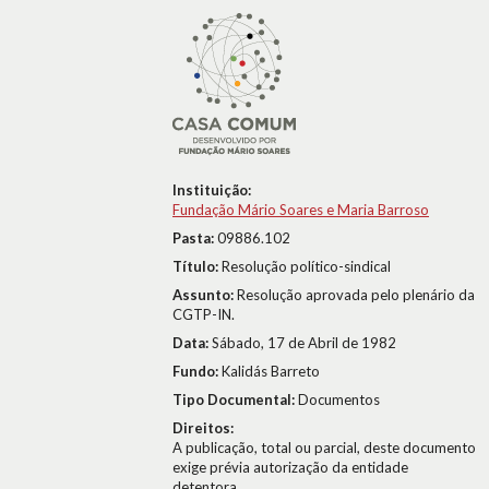
Instituição:
Fundação Mário Soares e Maria Barroso
Pasta:
09886.102
Título:
Resolução político-sindical
Assunto:
Resolução aprovada pelo plenário da
CGTP-IN.
Data:
Sábado, 17 de Abril de 1982
Fundo:
Kalidás Barreto
Tipo Documental:
Documentos
Direitos:
A publicação, total ou parcial, deste documento
exige prévia autorização da entidade
detentora.