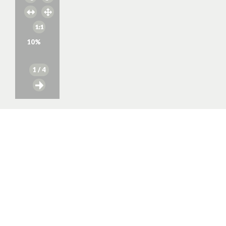
10
%
1
/ 4