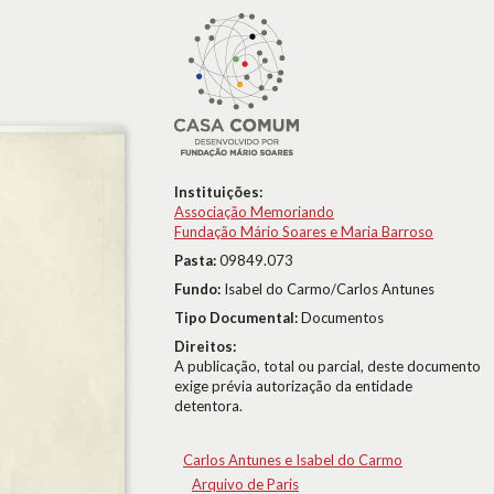
Instituições:
Associação Memoriando
Fundação Mário Soares e Maria Barroso
Pasta:
09849.073
Fundo:
Isabel do Carmo/Carlos Antunes
Tipo Documental:
Documentos
Direitos:
A publicação, total ou parcial, deste documento
exige prévia autorização da entidade
detentora.
Carlos Antunes e Isabel do Carmo
Arquivo de Paris