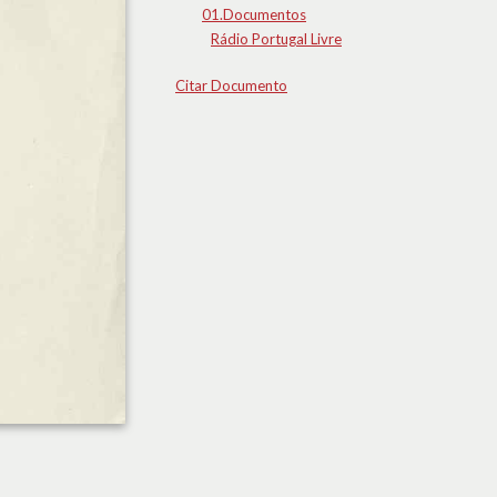
01.Documentos
Rádio Portugal Livre
Citar Documento