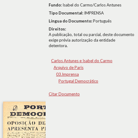
Fundo:
Isabel do Carmo/Carlos Antunes
Tipo Documental:
IMPRENSA
Língua do Documento:
Português
Direitos:
A publicação, total ou parcial, deste documento
exige prévia autorização da entidade
detentora.
Carlos Antunes e Isabel do Carmo
Arquivo de Paris
03.Imprensa
Portugal Democrático
Citar Documento