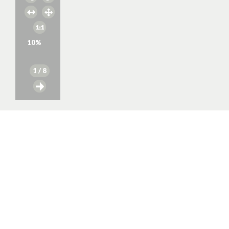
10
%
1
/ 8