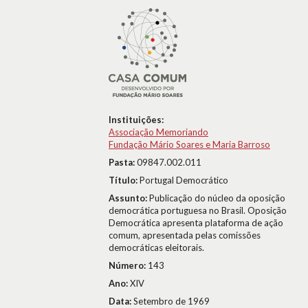
Instituições:
Associação Memoriando
Fundação Mário Soares e Maria Barroso
Pasta:
09847.002.011
Título:
Portugal Democrático
Assunto:
Publicação do núcleo da oposição
democrática portuguesa no Brasil. Oposição
Democrática apresenta plataforma de ação
comum, apresentada pelas comissões
democráticas eleitorais.
Número:
143
Ano:
XIV
Data:
Setembro de 1969