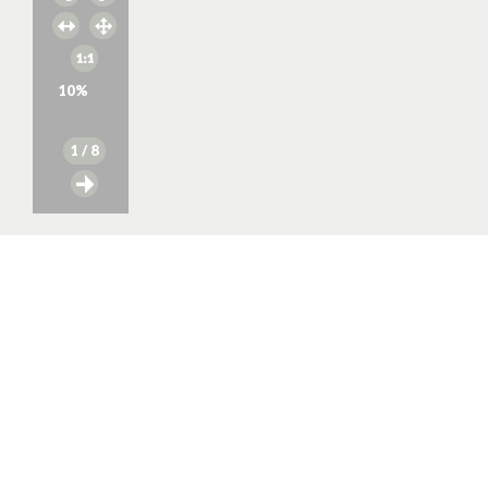
10
%
1
/ 8