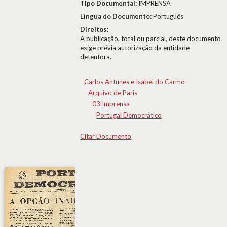
Tipo Documental:
IMPRENSA
Língua do Documento:
Português
Direitos:
A publicação, total ou parcial, deste documento
exige prévia autorização da entidade
detentora.
Carlos Antunes e Isabel do Carmo
Arquivo de Paris
03.Imprensa
Portugal Democrático
Citar Documento