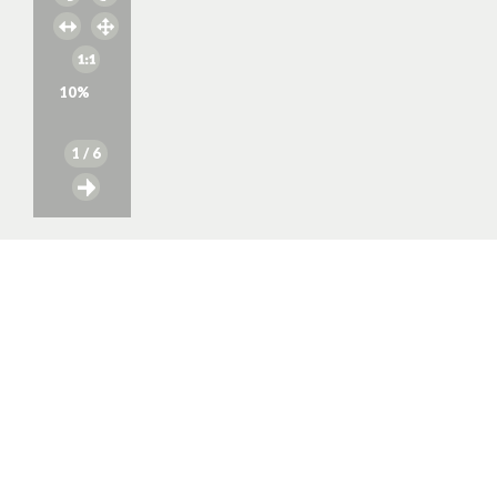
10
%
1
/ 6