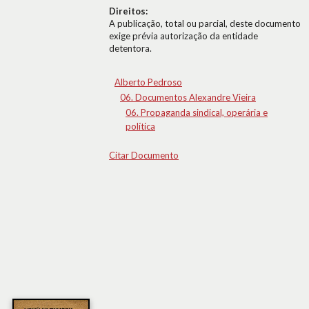
Direitos:
A publicação, total ou parcial, deste documento
exige prévia autorização da entidade
detentora.
Alberto Pedroso
06. Documentos Alexandre Vieira
06. Propaganda sindical, operária e
política
Citar Documento