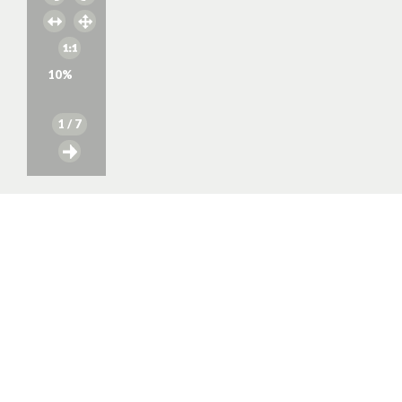
10
%
1
/ 7