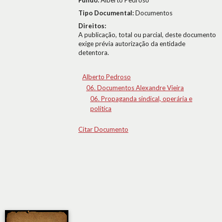
Fundo:
Alberto Pedroso
Tipo Documental:
Documentos
Direitos:
A publicação, total ou parcial, deste documento
exige prévia autorização da entidade
detentora.
Alberto Pedroso
06. Documentos Alexandre Vieira
06. Propaganda sindical, operária e
política
Citar Documento