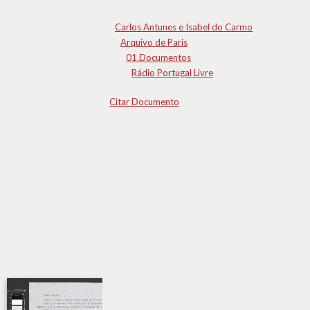
Carlos Antunes e Isabel do Carmo
Arquivo de Paris
01.Documentos
Rádio Portugal Livre
Citar Documento