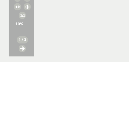
10
%
1
/ 3