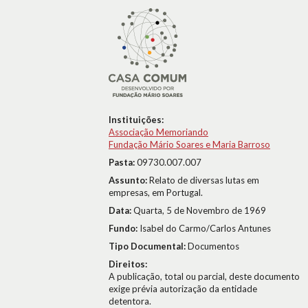
Instituições:
Associação Memoriando
Fundação Mário Soares e Maria Barroso
Pasta:
09730.007.007
Assunto:
Relato de diversas lutas em
empresas, em Portugal.
Data:
Quarta, 5 de Novembro de 1969
Fundo:
Isabel do Carmo/Carlos Antunes
Tipo Documental:
Documentos
Direitos:
A publicação, total ou parcial, deste documento
exige prévia autorização da entidade
detentora.