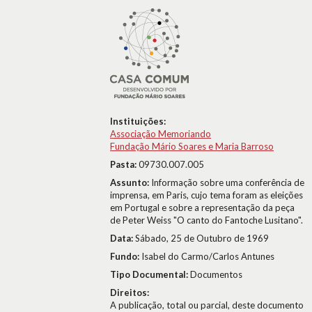
Instituições:
Associação Memoriando
Fundação Mário Soares e Maria Barroso
Pasta:
09730.007.005
Assunto:
Informação sobre uma conferência de
imprensa, em Paris, cujo tema foram as eleições
em Portugal e sobre a representação da peça
de Peter Weiss "O canto do Fantoche Lusitano".
Data:
Sábado, 25 de Outubro de 1969
Fundo:
Isabel do Carmo/Carlos Antunes
Tipo Documental:
Documentos
Direitos:
A publicação, total ou parcial, deste documento