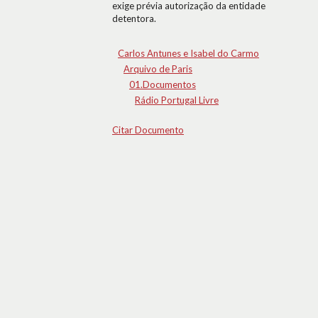
exige prévia autorização da entidade
detentora.
Carlos Antunes e Isabel do Carmo
Arquivo de Paris
01.Documentos
Rádio Portugal Livre
Citar Documento