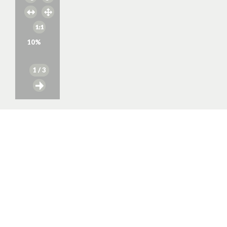
10
%
1
/ 3